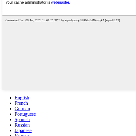
English
French
German
Portuguese
Spanish
Russian
Japanese
Korean