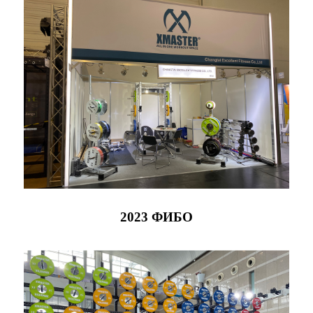
2023 ФИБО