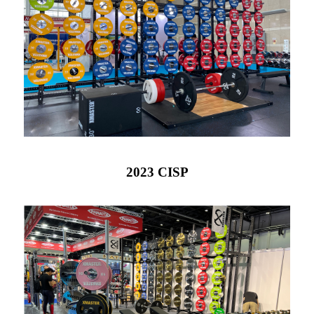
2023 CISP