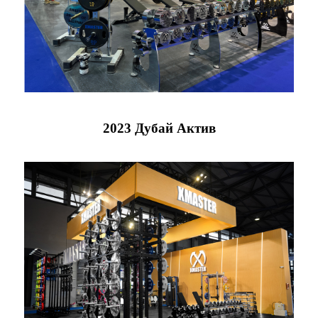
2023 Дубай Актив